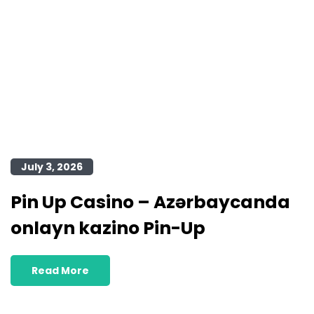
July 3, 2026
Pin Up Casino – Azərbaycanda
onlayn kazino Pin-Up
Read More